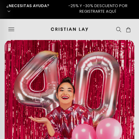
¿NECESITAS AYUDA?
-25% Y -30% DESCUENTO POR
REGISTRARTE AQUÍ