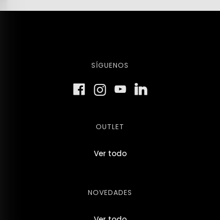
SÍGUENOS
OUTLET
Ver todo
NOVEDADES
Ver todo