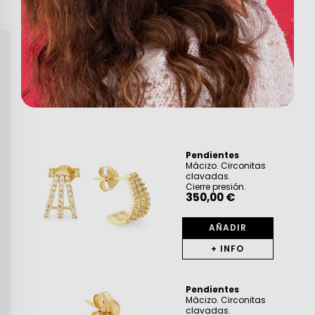
Pendientes
Mácizo. Circonitas
clavadas.
Cierre presión.
350,00 €
AÑADIR
+ INFO
Pendientes
Mácizo. Circonitas
clavadas.