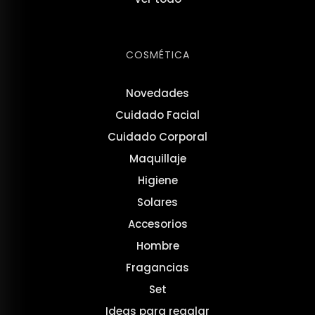
COSMÉTICA
Novedades
Cuidado Facial
Cuidado Corporal
Maquillaje
Higiene
Solares
Accesorios
Hombre
Fragancias
Set
Ideas para regalar