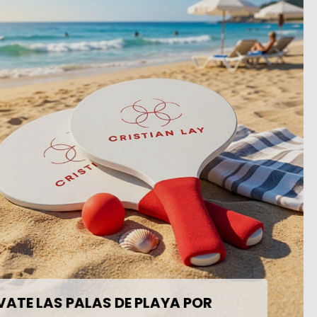
Únete a nuestro equipo