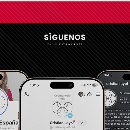
SÍGUENOS
EN NUESTRAS RRSS