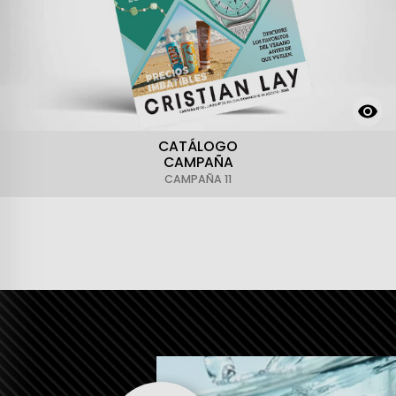
CATÁLOGO
CAMPAÑA
CAMPAÑA 11