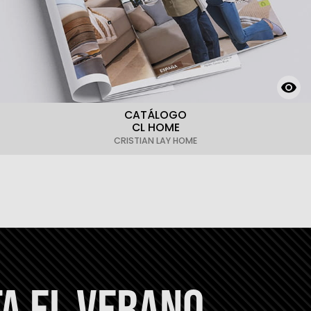
CATÁLOGO
CL HOME
CRISTIAN LAY HOME
A EL VERANO