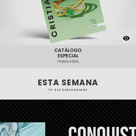
CATÁLOGO
ESPECIAL
PRIMAVERA
ESTA SEMANA
TE RECOMENDAMOS
CONQUIST