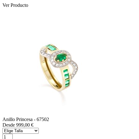
Ver Producto
Anillo Princesa
- 67502
Desde 999,00 €