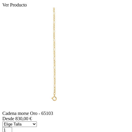
Ver Producto
Cadena morse Oro
- 65103
Desde 830,00 €