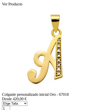
Ver Producto
Colgante personalizado inicial Oro
- 67018
Desde 420,00 €