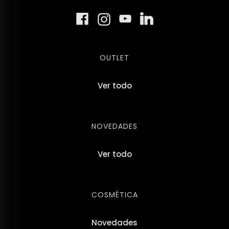
OUTLET
Ver todo
NOVEDADES
Ver todo
COSMÉTICA
Novedades