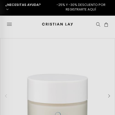
¿NECESITAS AYUDA?
-25% Y -30% DESCUENTO POR
REGISTRARTE AQUÍ