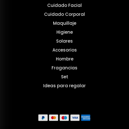
Cuidado Facial
Cuidado Corporal
Maquillaje
Higiene
Solares
Accesorios
Hombre
Fragancias
Set
Ideas para regalar