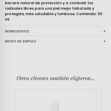
barrera natural de protección y a combatir los
radicales libres para una piel mejor hidratada y
protegida, más saludable y luminosa. Contenido: 50
ml
INGREDIENTES
MODO DE EMPLEO
Otros clientes también eligieron...