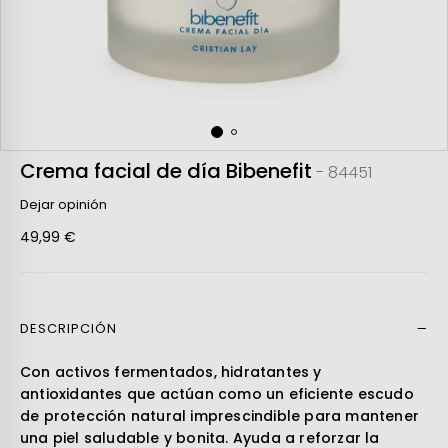
Crema facial de día Bibenefit
- 84451
Dejar opinión
49,99 €
DESCRIPCIÓN
Leer más
Con activos fermentados, hidratantes y
antioxidantes que actúan como un eficiente escudo
de protección natural imprescindible para mantener
una piel saludable y bonita. Ayuda a reforzar la