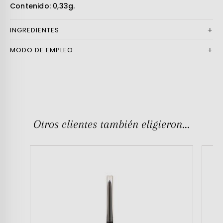
Contenido: 0,33g.
INGREDIENTES
MODO DE EMPLEO
Otros clientes también eligieron...