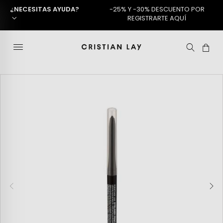
¿NECESITAS AYUDA?
-25% Y -30% DESCUENTO POR
REGISTRARTE AQUÍ