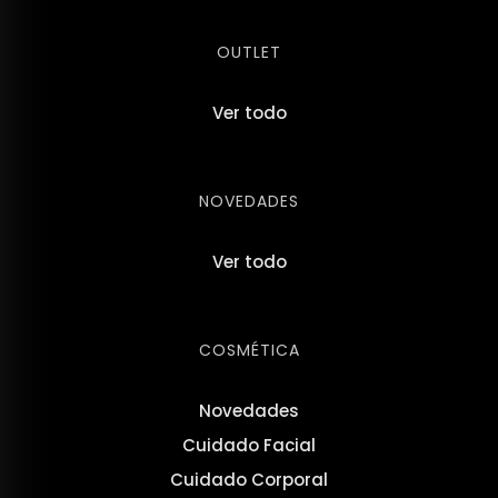
OUTLET
Ver todo
NOVEDADES
Ver todo
COSMÉTICA
Novedades
Cuidado Facial
Cuidado Corporal