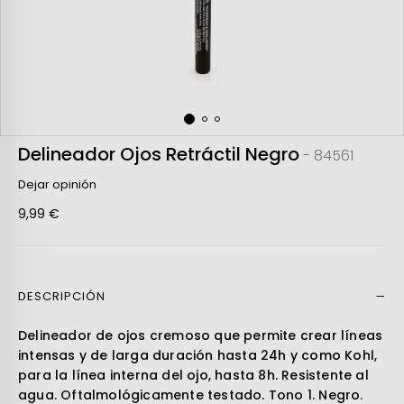
Delineador Ojos Retráctil Negro
- 84561
Dejar opinión
9,99 €
DESCRIPCIÓN
Leer más
Delineador de ojos cremoso que permite crear líneas
intensas y de larga duración hasta 24h y como Kohl,
para la línea interna del ojo, hasta 8h. Resistente al
agua. Oftalmológicamente testado. Tono 1. Negro.