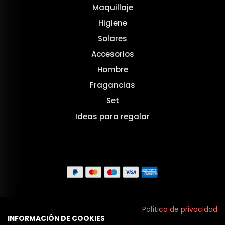
Maquillaje
Higiene
Solares
Accesorios
Hombre
Fragancias
Set
Ideas para regalar
Aviso legal
Política de privacidad
INFORMACIÓN DE COOKIES
Políticas de privacidad