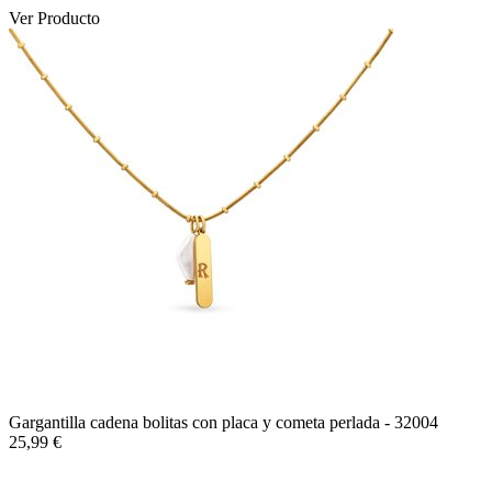
Ver Producto
Gargantilla cadena bolitas con placa y cometa perlada
- 32004
25,99 €