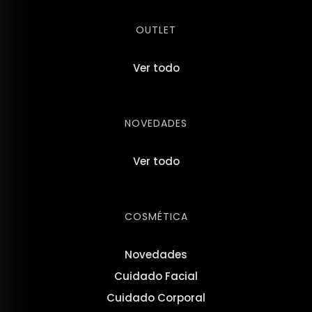
OUTLET
Ver todo
NOVEDADES
Ver todo
COSMÉTICA
Novedades
Cuidado Facial
Cuidado Corporal