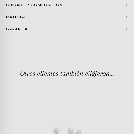
CUIDADO Y COMPOSICIÓN
MATERIAL
GARANTÍA
Otros clientes también eligieron...