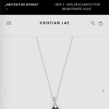
¿NECESITAS AYUDA?
-25% Y -30% DESCUENTO POR
REGISTRARTE AQUÍ