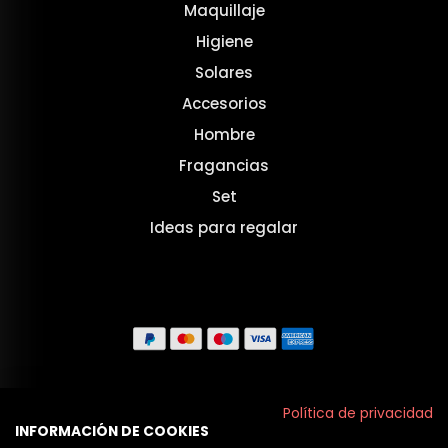
Maquillaje
Higiene
Solares
Accesorios
Hombre
Fragancias
Set
Ideas para regalar
Aviso legal
Política de privacidad
INFORMACIÓN DE COOKIES
Políticas de privacidad