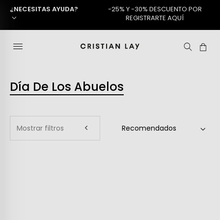
¿NECESITAS AYUDA?
-25% Y -30% DESCUENTO POR
REGISTRARTE AQUÍ
Día De Los Abuelos
Mostrar filtros