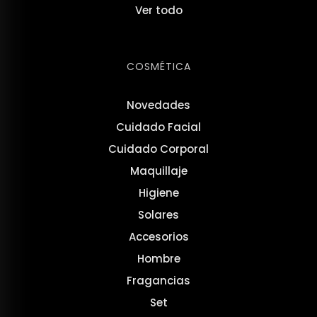
Ver todo
COSMÉTICA
Novedades
Cuidado Facial
Cuidado Corporal
Maquillaje
Higiene
Solares
Accesorios
Hombre
Fragancias
Set