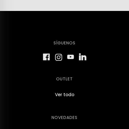
SÍGUENOS
OUTLET
Ver todo
NOVEDADES