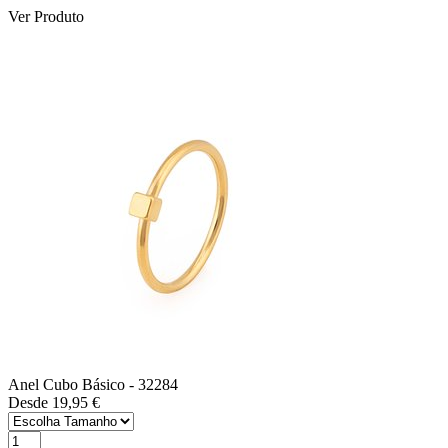
Ver Produto
Anel Cubo Básico
- 32284
Desde 19,95 €