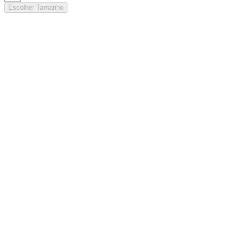
Escolher Tamanho