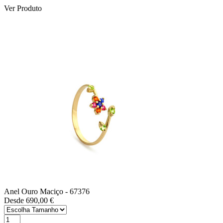
Ver Produto
Anel Ouro Maciço
- 67376
Desde 690,00 €