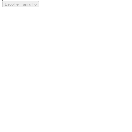
Escolher Tamanho