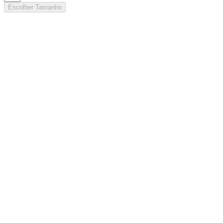
Escolher Tamanho