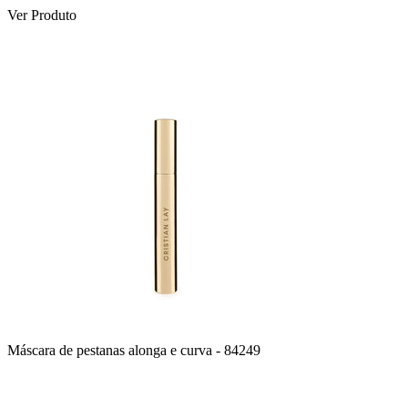
Ver Produto
Máscara de pestanas alonga e curva
- 84249