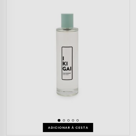
ADICIONAR À CESTA