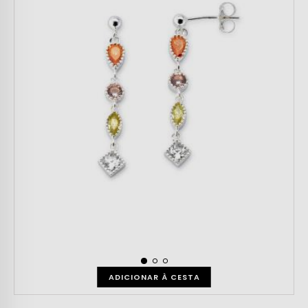
ADICIONAR À CESTA