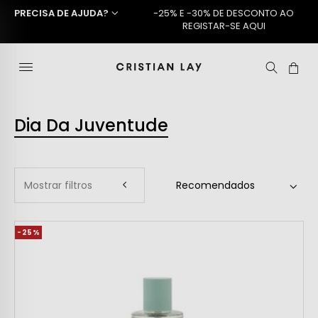
PRECISA DE AJUDA?
-25% E -30% DE DESCONTO AO
REGISTAR-SE AQUI
Dia Da Juventude
Mostrar filtros
-25%