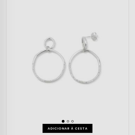
ADICIONAR À CESTA