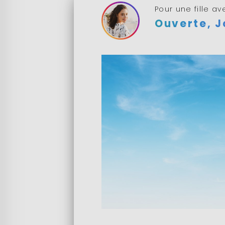
Pour une fille a
Ouverte, J