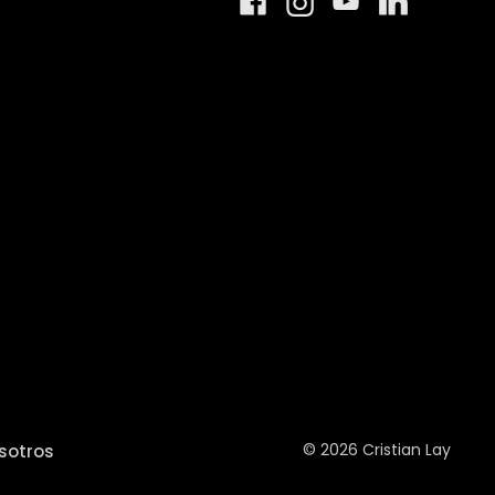
© 2026 Cristian Lay
sotros