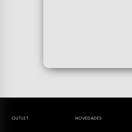
OUTLET
NOVEDADES