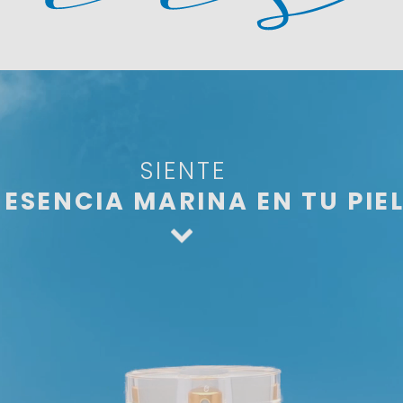
SIENTE
 ESENCIA MARINA EN TU PIE