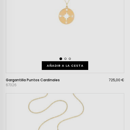
AÑADIR A LA CESTA
Gargantilla Puntos Cardinales
725,00 €
67326