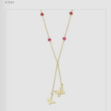
67583