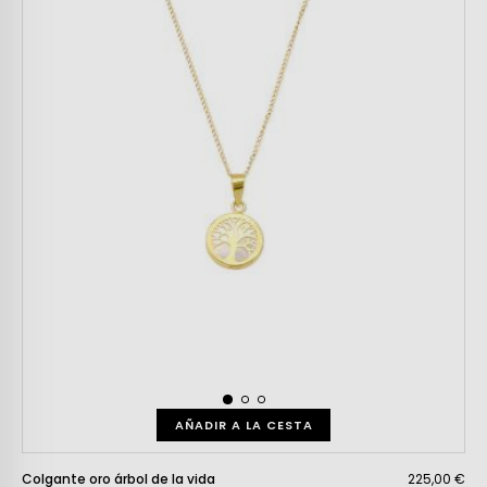
AÑADIR A LA CESTA
Colgante oro árbol de la vida
225,00 €