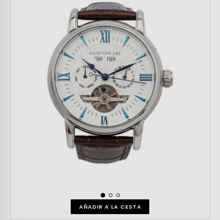
AÑADIR A LA CESTA