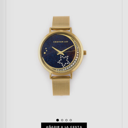
AÑADIR A LA CESTA