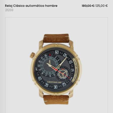
Reloj Clásico automático hombre
189,00 €
125,00 €
21233