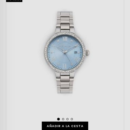
AÑADIR A LA CESTA