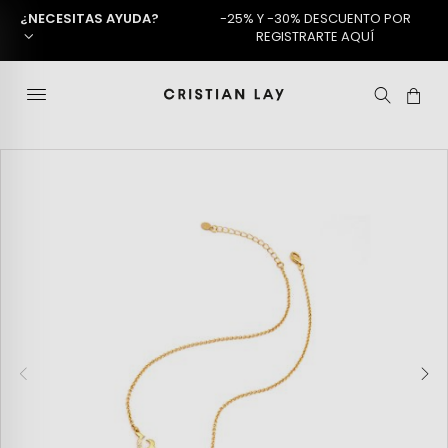
¿NECESITAS AYUDA?
-25% Y -30% DESCUENTO POR
REGISTRARTE AQUÍ