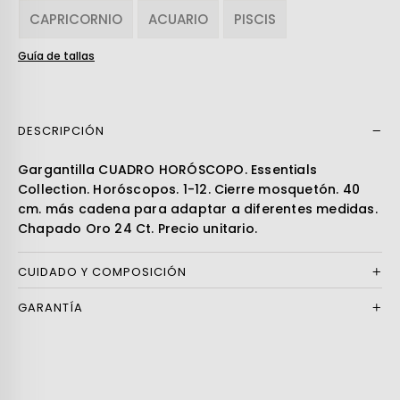
CAPRICORNIO
ACUARIO
PISCIS
Guía de tallas
DESCRIPCIÓN
Leer más
Gargantilla CUADRO HORÓSCOPO. Essentials
Collection. Horóscopos. 1-12. Cierre mosquetón. 40
cm. más cadena para adaptar a diferentes medidas.
Chapado Oro 24 Ct. Precio unitario.
CUIDADO Y COMPOSICIÓN
GARANTÍA