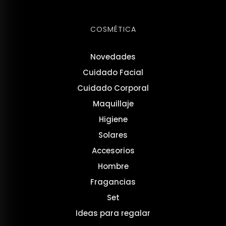
COSMÉTICA
Novedades
Cuidado Facial
Cuidado Corporal
Maquillaje
Higiene
Solares
Accesorios
Hombre
Fragancias
Set
Ideas para regalar