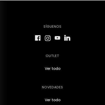
SÍGUENOS
OUTLET
Ver todo
NOVEDADES
Ver todo