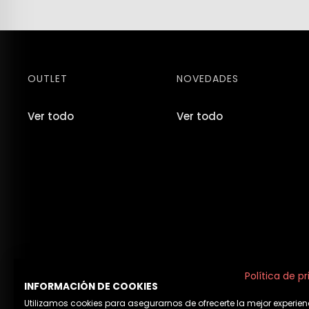
OUTLET
NOVEDADES
Ver todo
Ver todo
Política de p
INFORMACIÓN DE COOKIES
Utilizamos cookies para asegurarnos de ofrecerte la mejor experien