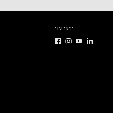
SÍGUENOS