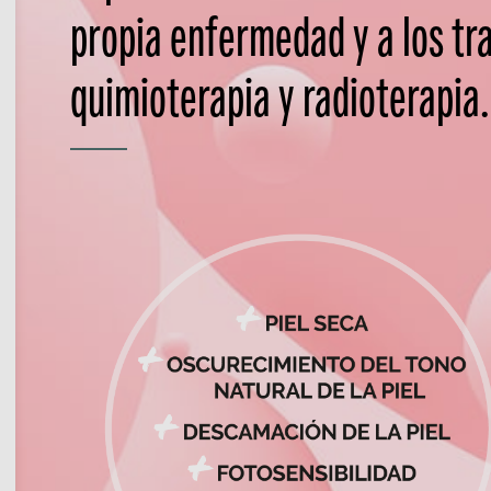
propia enfermedad y a los tr
quimioterapia y radioterapia.