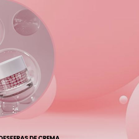
OESFERAS DE CREMA