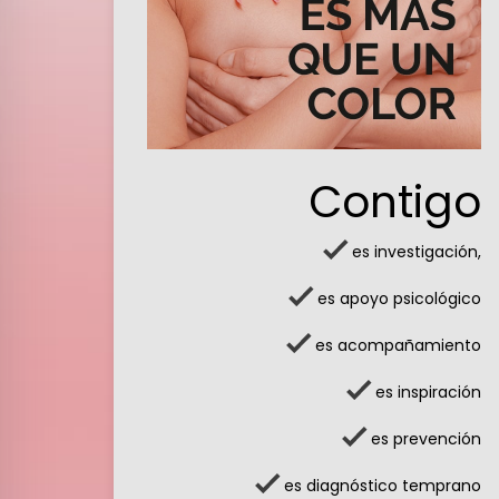
Contigo
es investigación,
es apoyo psicológico
es acompañamiento
es inspiración
es prevención
es diagnóstico temprano