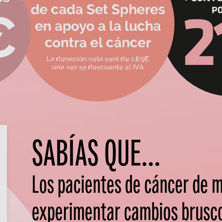
SABÍAS QUE...
Los pacientes de cáncer de
experimentar cambios bruscos