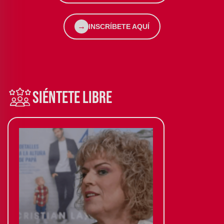
→
INSCRÍBETE AQUÍ
SIÉNTETE LIBRE