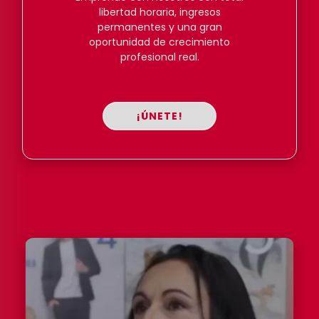
libertad horaria, ingresos
permanentes y una gran
oportunidad de crecimiento
profesional real.
¡ÚNETE!