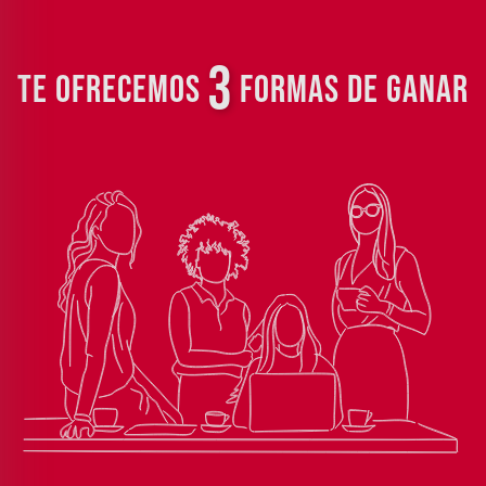
3
TE OFRECEMOS
FORMAS DE GANAR