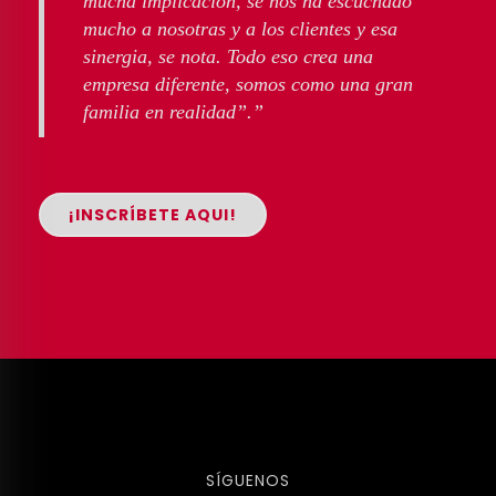
mucha implicación, se nos ha escuchado
mucho a nosotras y a los clientes y esa
sinergia, se nota. Todo eso crea una
empresa diferente, somos como una gran
familia en realidad”.”
¡INSCRÍBETE AQUI!
SÍGUENOS