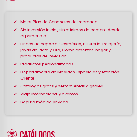
Mejor Plan de Ganancias del mercado.
Sin inversión inicial, sin mínimos de compra desde
el primer día.
Líneas de negocio: Cosmética, Bisutería, Relojería,
joyas de Plata y Oro, Complementos, hogar y
productos de inversión.
Productos personalizados.
Departamento de Medidas Especiales y Atención
Cliente.
Catálogos gratis y herramientas digitales.
Viaje internacional y eventos.
Seguro médico privado.
CATÁLOGOS