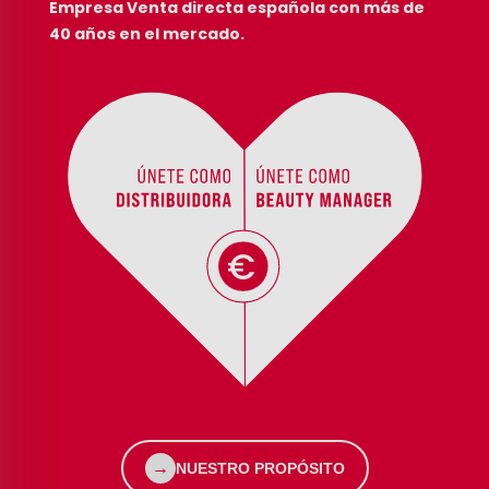
Empresa Venta directa española con más de
40 años en el mercado.
→
NUESTRO PROPÓSITO