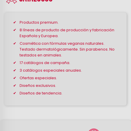
Productos premium.
8 líneas de producto de producción y fabricación
Española y Europea.
Cosmética con fórmulas veganas naturales.
Testado dermatológicamente. Sin parabenos. No
testados en animales.
17 catálogos de campaña.
3 catálogos especiales anuales.
Ofertas especiales.
Diseños exclusivos.
Diseños de tendencia.