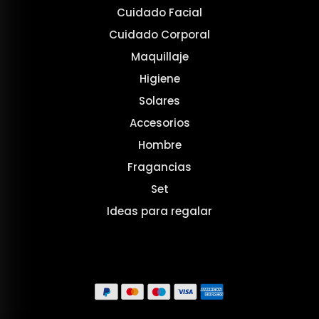
Cuidado Facial
Cuidado Corporal
Maquillaje
Higiene
Solares
Accesorios
Hombre
Fragancias
Set
Ideas para regalar