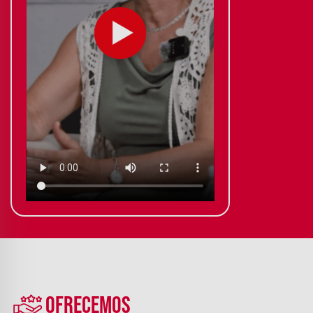
OFRECEMOS