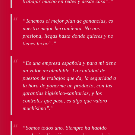
trabajar mucho en redes y desde casa”.”
“Tenemos el mejor plan de ganancias, es
nuestra mejor herramienta. No nos
presiona, llegas hasta donde quieres y no
tienes techo”.”
“Es una empresa española y para mi tiene
un valor incalculable. La cantidad de
puestos de trabajos que da, la seguridad a
la hora de ponerme un producto, con las
garantías higiénico-sanitarias, y los
controles que pasa, es algo que valoro
muchísimo”.”
“Somos todos uno. Siempre ha habido