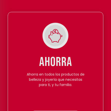
AHORRA
Ahorra en todos los productos de
belleza y joyería que necesitas
para ti, y tu familia.