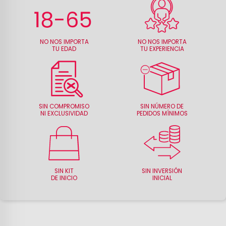
NO NOS IMPORTA
NO NOS IMPORTA
TU EDAD
TU EXPERIENCIA
SIN COMPROMISO
SIN NÚMERO DE
NI EXCLUSIVIDAD
PEDIDOS MÍNIMOS
SIN KIT
SIN INVERSIÓN
DE INICIO
INICIAL