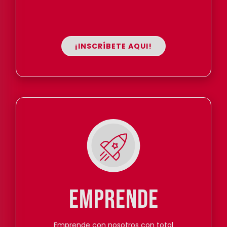
¡INSCRÍBETE AQUI!
EMPRENDE
Emprende con nosotros con total