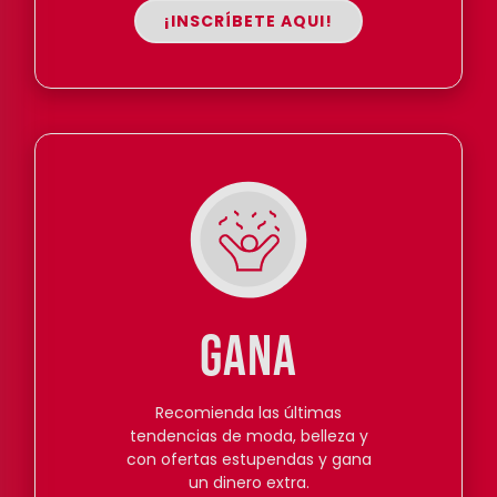
¡INSCRÍBETE AQUI!
GANA
Recomienda las últimas
tendencias de moda, belleza y
con ofertas estupendas y gana
un dinero extra.