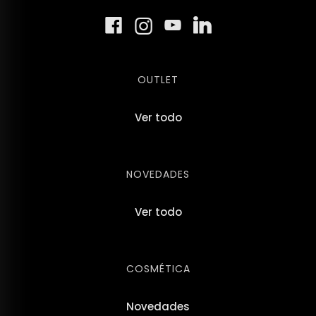
OUTLET
Ver todo
NOVEDADES
Ver todo
COSMÉTICA
Novedades