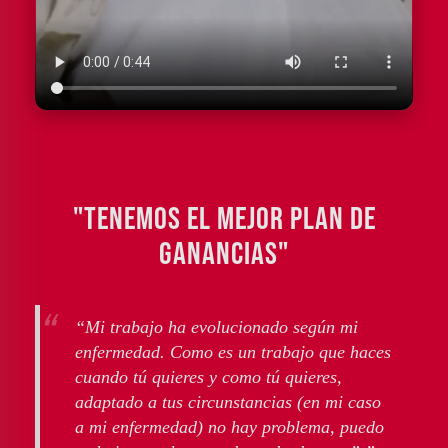
"TENEMOS EL MEJOR PLAN DE
GANANCIAS"
“Mi trabajo ha evolucionado según mi
enfermedad. Como es un trabajo que haces
cuando tú quieres y como tú quieres,
adaptado a tus circunstancias (en mi caso
a mi enfermedad) no hay problema, puedo