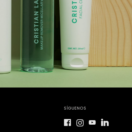
SÍGUENOS