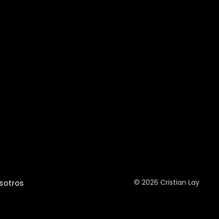
© 2026 Cristian Lay
sotros