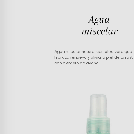
Agua
miscelar
Agua micelar natural con aloe vera que
hidrata, renueva y alivia la piel de tu rost
con extracto de avena.