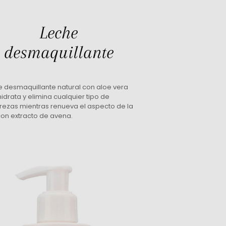
Leche
desmaquillante
e desmaquillante natural con aloe vera
idrata y elimina cualquier tipo de
rezas mientras renueva el aspecto de la
con extracto de avena.