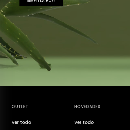
¡EMPIEZA HOY!
OUTLET
NOVEDADES
Ver todo
Ver todo