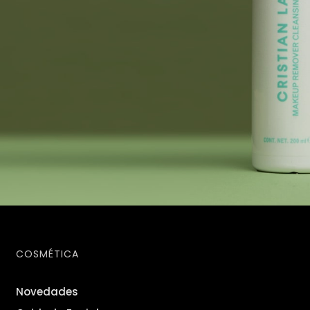
COSMÉTICA
Novedades