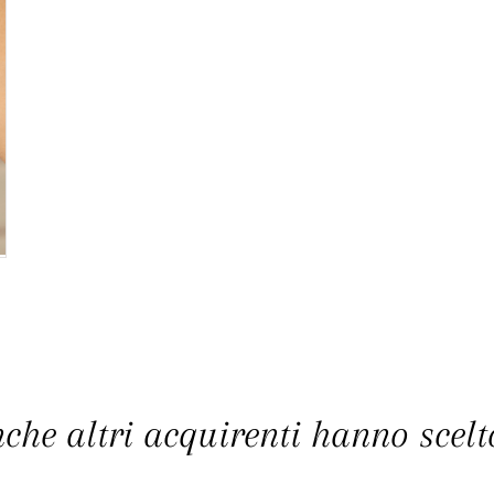
che altri acquirenti hanno scelto