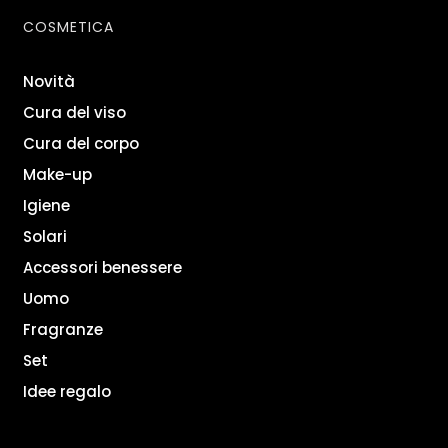
COSMETICA
Novità
Cura del viso
Cura del corpo
Make-up
Igiene
Solari
Accessori benessere
Uomo
Fragranze
Set
Idee regalo