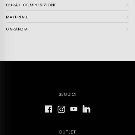
CURA E COMPOSIZIONE
MATERIALE
GARANZIA
SEGUICI
OUTLET