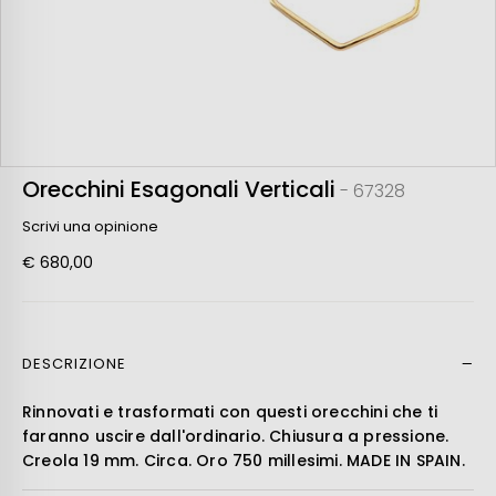
Orecchini Esagonali Verticali
- 67328
Scrivi una opinione
€ 680,00
DESCRIZIONE
Leer más
Rinnovati e trasformati con questi orecchini che ti
faranno uscire dall'ordinario. Chiusura a pressione.
Creola 19 mm. Circa. Oro 750 millesimi. MADE IN SPAIN.