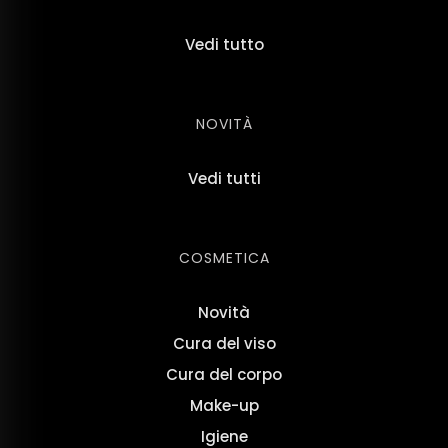
Vedi tutto
NOVITÀ
Vedi tutti
COSMETICA
Novità
Cura del viso
Cura del corpo
Make-up
Igiene