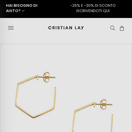
HAI BISOGNO DI
-25% E -30% DI SCONTO
AIUTO?
ISCRIVENDOTI QUI