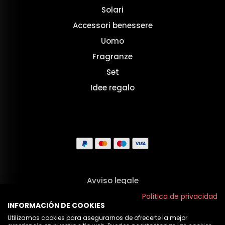
Solari
Accessori benessere
Uomo
Fragranze
Set
Idee regalo
Avviso legale
Termini e Condizioni
Política de privacidad
INFORMACIÓN DE COOKIES
Privacy
Utilizamos cookies para asegurarnos de ofrecerte la mejor