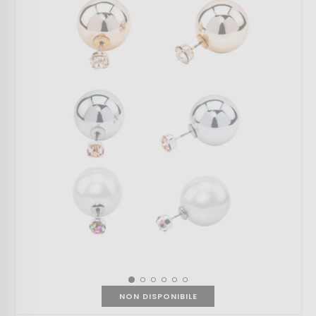
NON DISPONIBILE