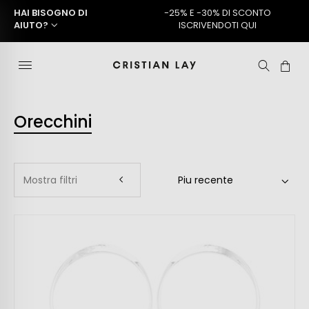
HAI BISOGNO DI
-25% E -30% DI SCONTO
AIUTO?
ISCRIVENDOTI QUI
Orecchini
Mostra filtri