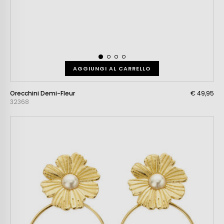
AGGIUNGI AL CARRELLO
Orecchini Demi-Fleur
€ 49,95
32368