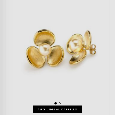
AGGIUNGI AL CARRELLO