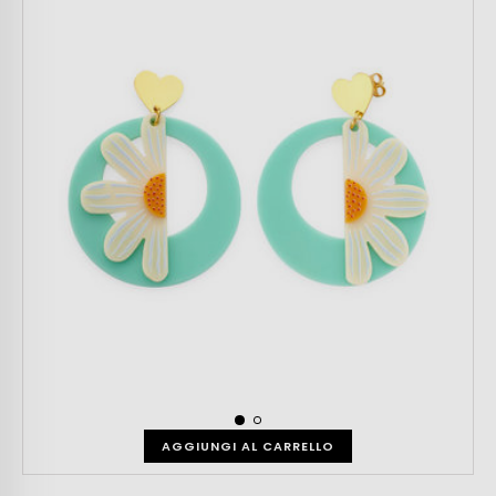
AGGIUNGI AL CARRELLO