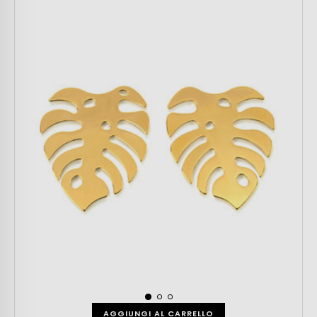
AGGIUNGI AL CARRELLO