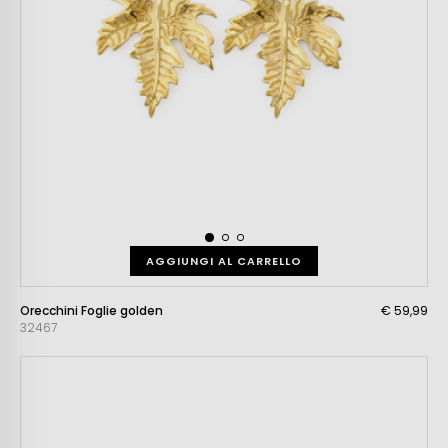
AGGIUNGI AL CARRELLO
Orecchini Foglie golden
€ 59,99
32467