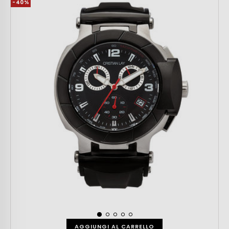
-40%
AGGIUNGI AL CARRELLO