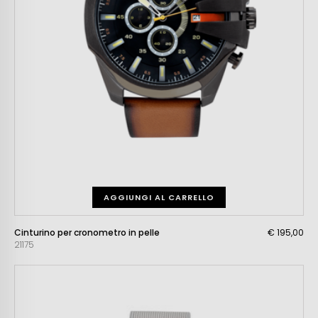
AGGIUNGI AL CARRELLO
Cinturino per cronometro in pelle
€ 195,00
21175