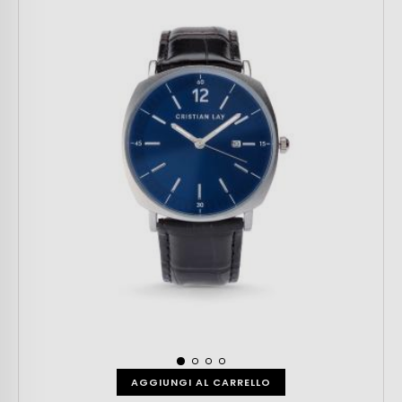
AGGIUNGI AL CARRELLO