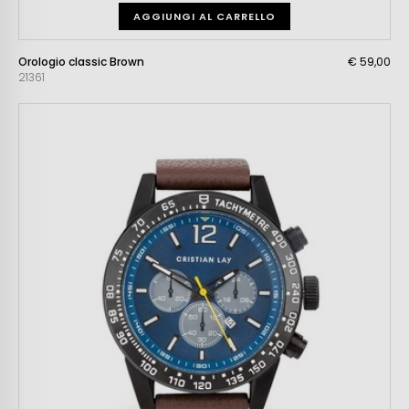
AGGIUNGI AL CARRELLO
Orologio classic Brown
€ 59,00
21361