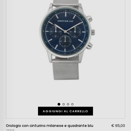
AGGIUNGI AL CARRELLO
Orologio con cinturino milanese e quadrante blu
€ 65,00
21301