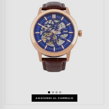
AGGIUNGI AL CARRELLO