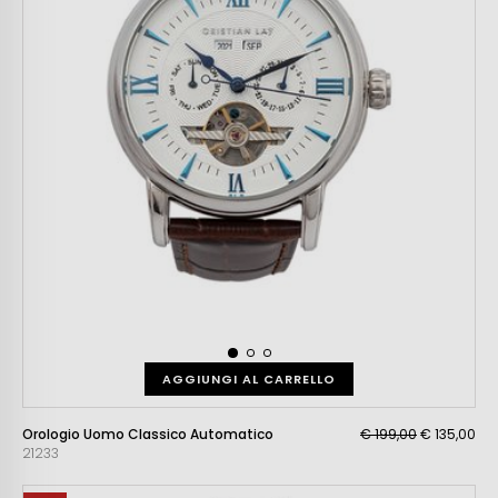
AGGIUNGI AL CARRELLO
Orologio Uomo Classico Automatico
€ 199,00
€ 135,00
21233