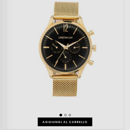
AGGIUNGI AL CARRELLO