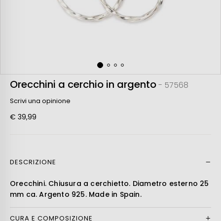
Orecchini a cerchio in argento
- 57568
Scrivi una opinione
€ 39,99
DESCRIZIONE
Leer más
Orecchini. Chiusura a cerchietto. Diametro esterno 25
mm ca. Argento 925. Made in Spain.
CURA E COMPOSIZIONE