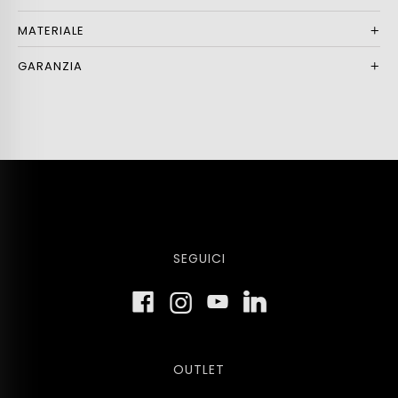
MATERIALE
GARANZIA
SEGUICI
OUTLET