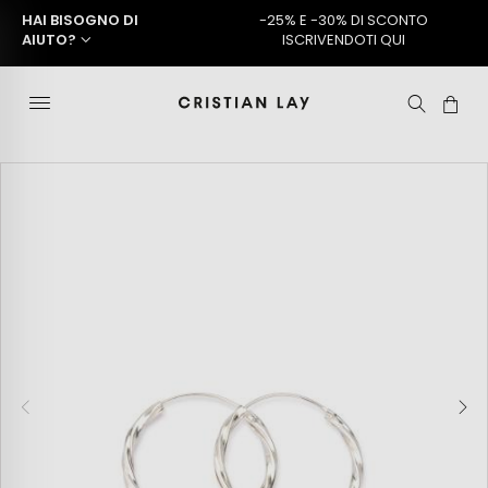
HAI BISOGNO DI
-25% E -30% DI SCONTO
AIUTO?
ISCRIVENDOTI QUI