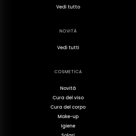
Vedi tutto
NOVITÀ
Vedi tutti
COSMETICA
Novità
Cura del viso
Cura del corpo
Make-up
Igiene
Solari