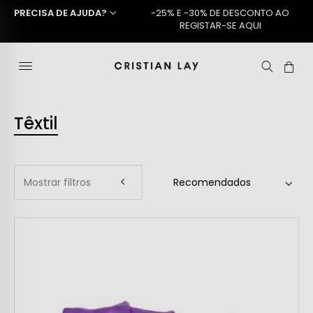
PRECISA DE AJUDA?
-25% E -30% DE DESCONTO AO
REGISTAR-SE AQUI
Têxtil
Mostrar filtros