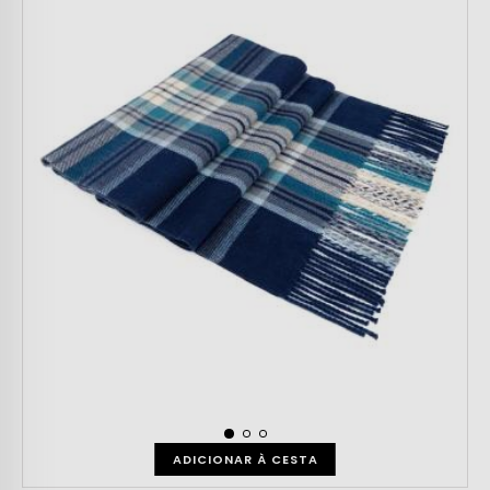
ADICIONAR À CESTA