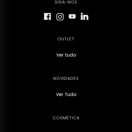
SIGA-NOS
OUTLET
Ver tudo
NOVIDADES
Ver Tudo
COSMÉTICA