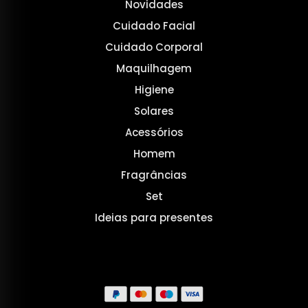
Novidades
Cuidado Facial
Cuidado Corporal
Maquilhagem
Higiene
Solares
Acessórios
Homem
Fragrâncias
Set
Ideias para presentes