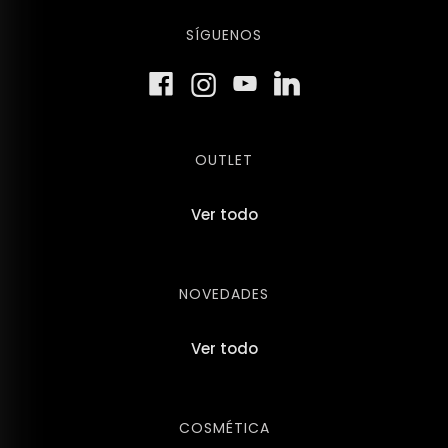
SÍGUENOS
OUTLET
Ver todo
NOVEDADES
Ver todo
COSMÉTICA