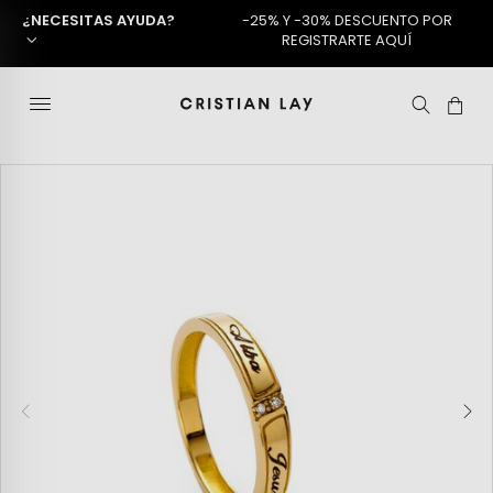
¿NECESITAS AYUDA?
-25% Y -30% DESCUENTO POR
REGISTRARTE AQUÍ