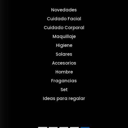
Novedades
Cuidado Facial
Cuidado Corporal
Maquillaje
Higiene
Solares
Accesorios
Hombre
Fragancias
Set
Ideas para regalar