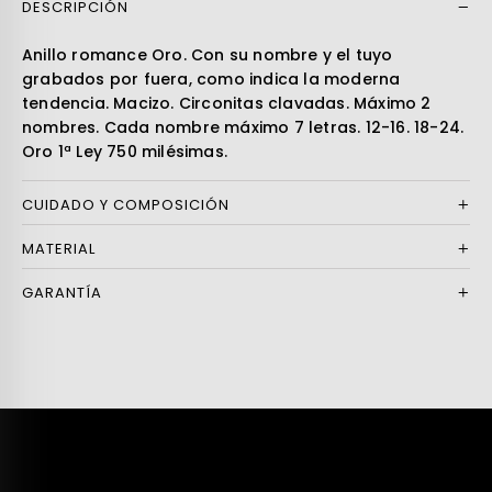
DESCRIPCIÓN
Leer más
Anillo romance Oro. Con su nombre y el tuyo
grabados por fuera, como indica la moderna
tendencia. Macizo. Circonitas clavadas. Máximo 2
nombres. Cada nombre máximo 7 letras. 12-16. 18-24.
Oro 1ª Ley 750 milésimas.
CUIDADO Y COMPOSICIÓN
MATERIAL
GARANTÍA