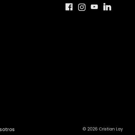
© 2026 Cristian Lay
sotros