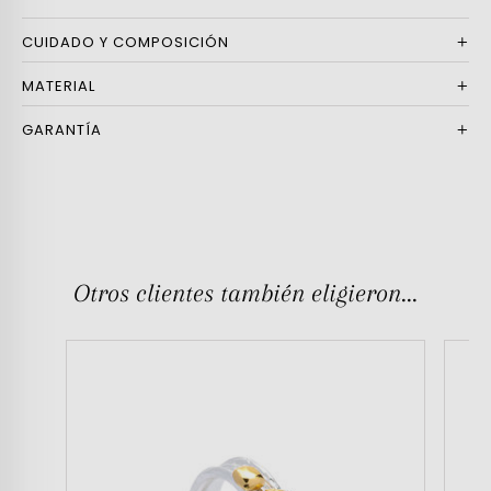
CUIDADO Y COMPOSICIÓN
MATERIAL
GARANTÍA
Otros clientes también eligieron...