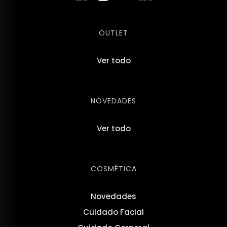
OUTLET
Ver todo
NOVEDADES
Ver todo
COSMÉTICA
Novedades
Cuidado Facial