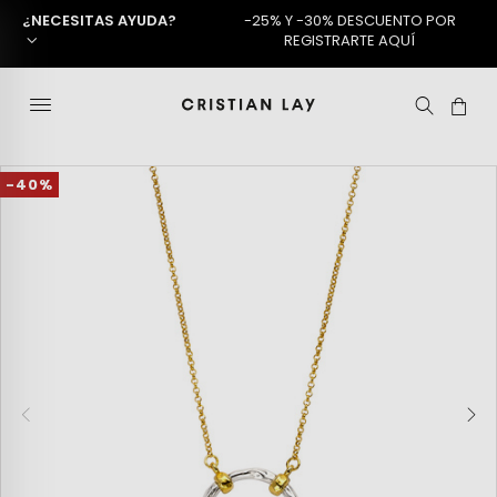
¿NECESITAS AYUDA?
-25% Y -30% DESCUENTO POR
REGISTRARTE AQUÍ
-40%