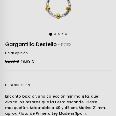
Gargantilla Destello
- 57313
Dejar opinión
82,99 €
49,99 €
DESCRIPCIÓN
Leer más
Encanto bicolor, una colección minimalista, que
evoca los tesoros que la tierra esconde. Cierre
mosquetón. Adaptable a 40 y 45 cm. Motivo 21 mm.
aprox. Plata de Primera Ley Made in Spain.