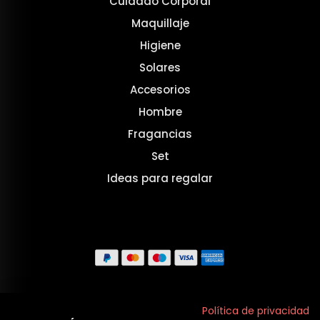
Cuidado Corporal
Maquillaje
Higiene
Solares
Accesorios
Hombre
Fragancias
Set
Ideas para regalar
Aviso legal
Política de privacidad