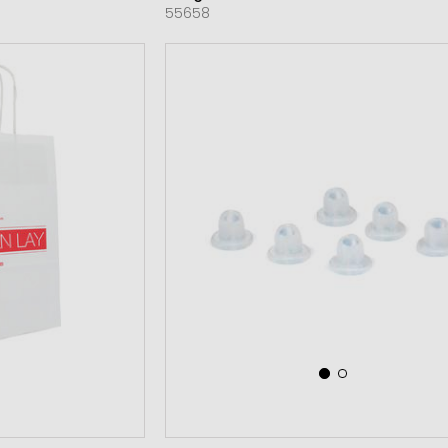
55658