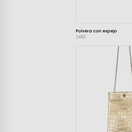
Polvera con espejo
2483