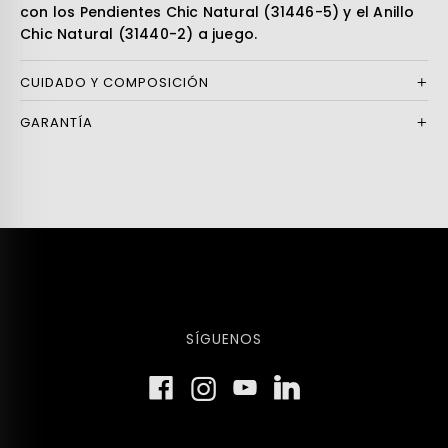
con los Pendientes Chic Natural (31446-5) y el Anillo
Chic Natural (31440-2) a juego.
CUIDADO Y COMPOSICIÓN
GARANTÍA
SÍGUENOS