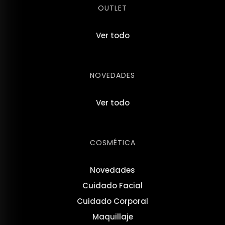
OUTLET
Ver todo
NOVEDADES
Ver todo
COSMÉTICA
Novedades
Cuidado Facial
Cuidado Corporal
Maquillaje