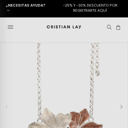
¿NECESITAS AYUDA?
-25% Y -30% DESCUENTO POR
REGISTRARTE AQUÍ