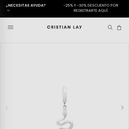
¿NECESITAS AYUDA?
-25% Y -30% DESCUENTO POR
REGISTRARTE AQUÍ