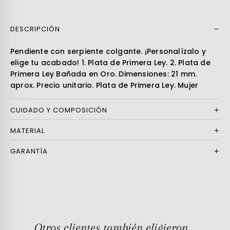
DESCRIPCIÓN
Leer más
Pendiente con serpiente colgante. ¡Personalízalo y
elige tu acabado! 1. Plata de Primera Ley. 2. Plata de
Primera Ley Bañada en Oro. Dimensiones: 21 mm.
aprox. Precio unitario. Plata de Primera Ley. Mujer
CUIDADO Y COMPOSICIÓN
MATERIAL
GARANTÍA
Otros clientes también eligieron...