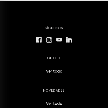
SÍGUENOS
OUTLET
Ver todo
NOVEDADES
Ver todo