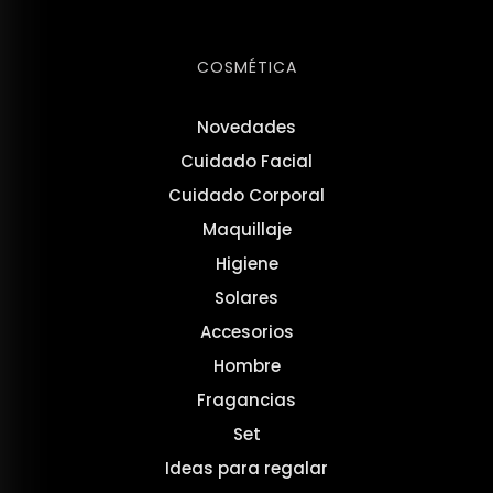
COSMÉTICA
Novedades
Cuidado Facial
Cuidado Corporal
Maquillaje
Higiene
Solares
Accesorios
Hombre
Fragancias
Set
Ideas para regalar