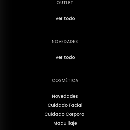
OUTLET
Ver todo
NOVEDADES
Ver todo
COSMÉTICA
Novedades
Cuidado Facial
Cuidado Corporal
Maquillaje