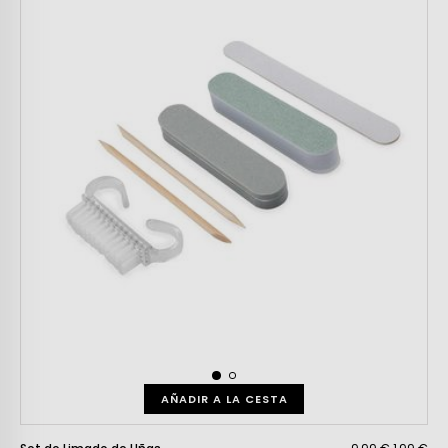
AÑADIR A LA CESTA