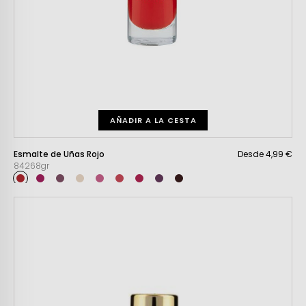
AÑADIR A LA CESTA
Esmalte de Uñas Rojo
Desde 4,99 €
84268gr