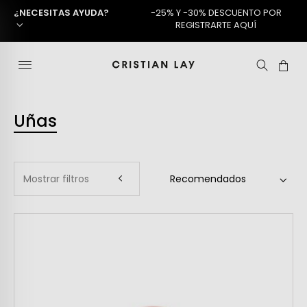
¿NECESITAS AYUDA?
-25% Y -30% DESCUENTO POR
REGISTRARTE AQUÍ
Uñas
Mostrar filtros