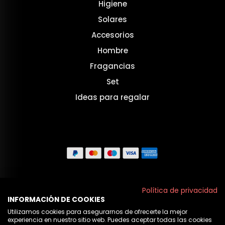
Higiene
Solares
Accesorios
Hombre
Fragancias
Set
Ideas para regalar
Aviso legal
Política de privacidad
INFORMACIÓN DE COOKIES
Políticas de privacidad
Utilizamos cookies para asegurarnos de ofrecerte la mejor
experiencia en nuestro sitio web. Puedes aceptar todas las cookies
Política de cookies