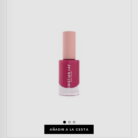
AÑADIR A LA CESTA