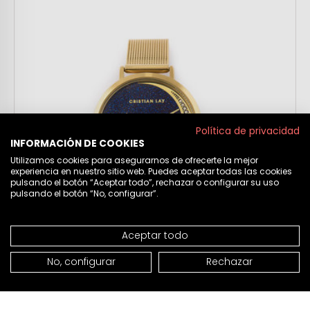
Política de privacidad
INFORMACIÓN DE COOKIES
Utilizamos cookies para asegurarnos de ofrecerte la mejor
experiencia en nuestro sitio web. Puedes aceptar todas las cookies
pulsando el botón “Aceptar todo”, rechazar o configurar su uso
pulsando el botón “No, configurar”.
Aceptar todo
No, configurar
Rechazar
AÑADIR A LA CESTA