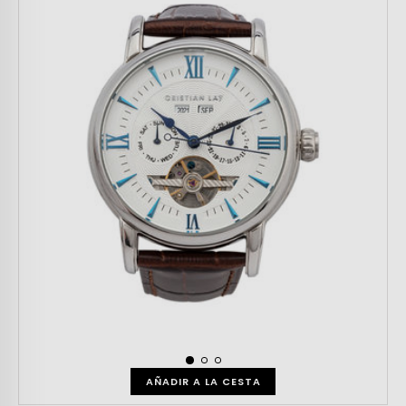
AÑADIR A LA CESTA