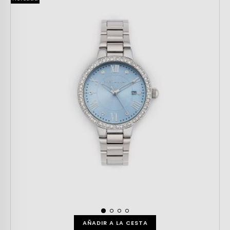
AÑADIR A LA CESTA