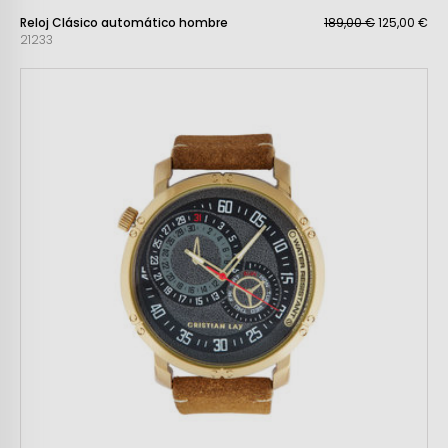
Reloj Clásico automático hombre
189,00 €
125,00 €
21233