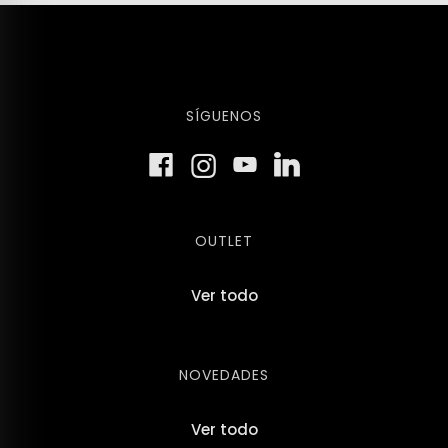
SÍGUENOS
OUTLET
Ver todo
NOVEDADES
Ver todo