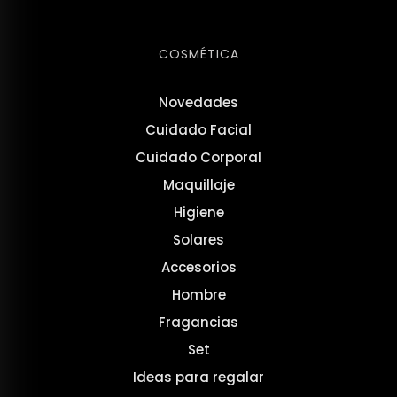
COSMÉTICA
Novedades
Cuidado Facial
Cuidado Corporal
Maquillaje
Higiene
Solares
Accesorios
Hombre
Fragancias
Set
Ideas para regalar