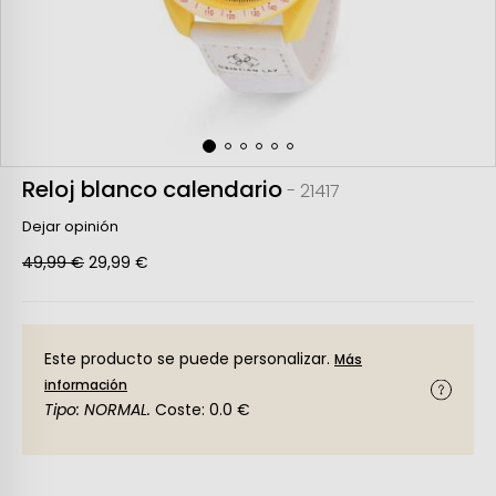
Reloj blanco calendario
- 21417
Dejar opinión
49,99 €
29,99 €
Este producto se puede personalizar.
Más
información
Tipo: NORMAL.
Coste: 0.0 €