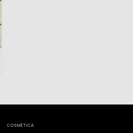
COSMÉTICA