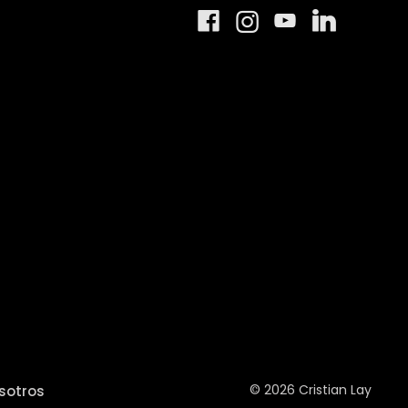
© 2026 Cristian Lay
sotros