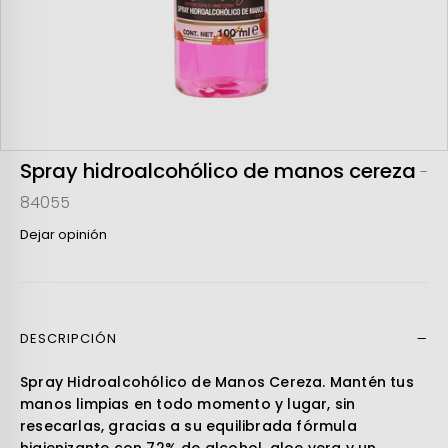
Spray hidroalcohólico de manos cereza
-
84055
Dejar opinión
DESCRIPCIÓN
Leer más
Spray Hidroalcohólico de Manos Cereza. Mantén tus
manos limpias en todo momento y lugar, sin
resecarlas, gracias a su equilibrada fórmula