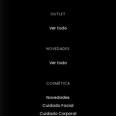
OUTLET
Ver todo
NOVEDADES
Ver todo
COSMÉTICA
Novedades
Cuidado Facial
Cuidado Corporal