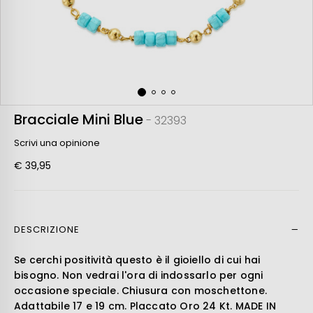
Bracciale Mini Blue
- 32393
Scrivi una opinione
€ 39,95
DESCRIZIONE
Leer más
Se cerchi positività questo è il gioiello di cui hai
bisogno. Non vedrai l'ora di indossarlo per ogni
occasione speciale. Chiusura con moschettone.
Adattabile 17 e 19 cm. Placcato Oro 24 Kt. MADE IN