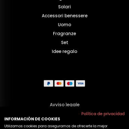
Solari
Accessori benessere
Uomo
Fragranze
Set
Idee regalo
Avviso legale
Termini e Condizioni
Política de privacidad
INFORMACIÓN DE COOKIES
Privacy
Utilizamos cookies para asegurarnos de ofrecerte la mejor