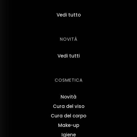
Vedi tutto
NOVITÀ
Vedi tutti
COSMETICA
Novità
Cura del viso
Cura del corpo
Make-up
Igiene