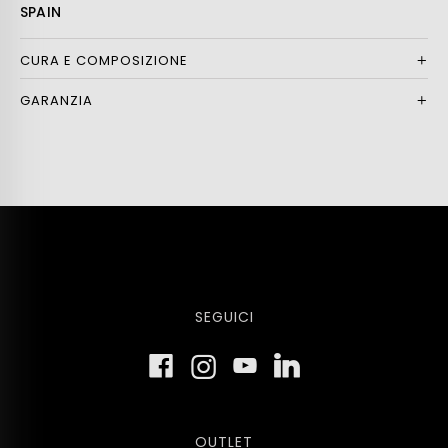
SPAIN
CURA E COMPOSIZIONE
GARANZIA
SEGUICI
OUTLET