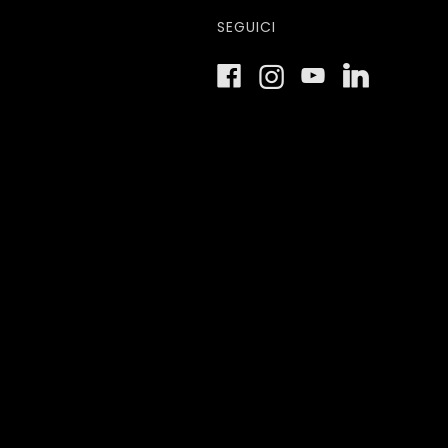
SEGUICI