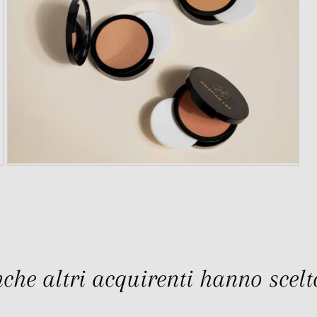
che altri acquirenti hanno scelto