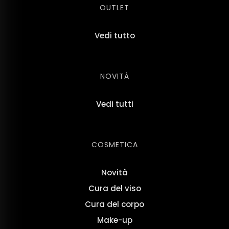
OUTLET
Vedi tutto
NOVITÀ
Vedi tutti
COSMETICA
Novità
Cura del viso
Cura del corpo
Make-up