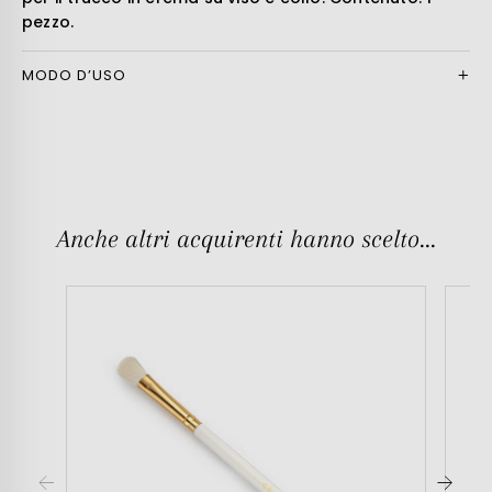
pezzo.
MODO D’USO
Anche altri acquirenti hanno scelto...