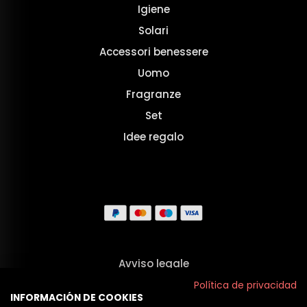
Igiene
Solari
Accessori benessere
Uomo
Fragranze
Set
Idee regalo
Avviso legale
Termini e Condizioni
Política de privacidad
INFORMACIÓN DE COOKIES
Privacy