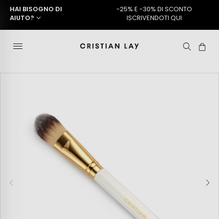
HAI BISOGNO DI
-25% E -30% DI SCONTO
AIUTO?
ISCRIVENDOTI QUI