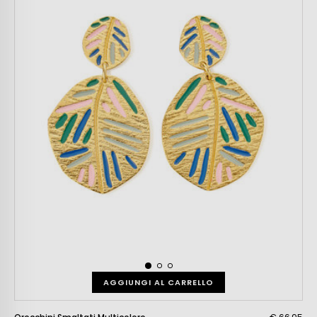
AGGIUNGI AL CARRELLO