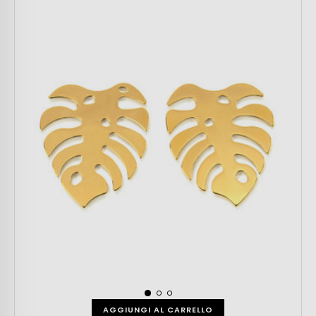
AGGIUNGI AL CARRELLO