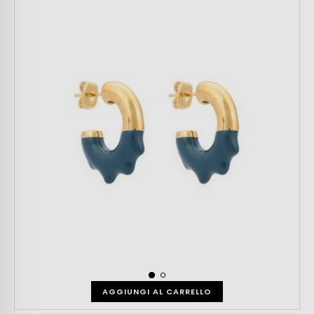
AGGIUNGI AL CARRELLO