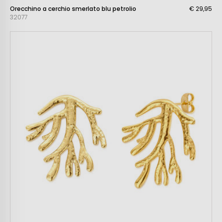
Orecchino a cerchio smerlato blu petrolio
€ 29,95
32077