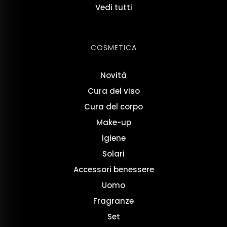
Vedi tutti
COSMETICA
Novità
Cura del viso
Cura del corpo
Make-up
Igiene
Solari
Accessori benessere
Uomo
Fragranze
Set