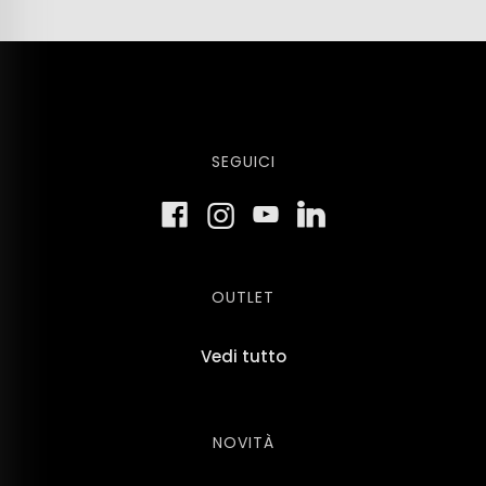
SEGUICI
OUTLET
Vedi tutto
NOVITÀ