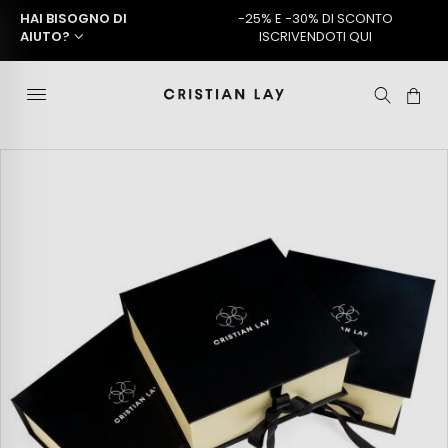
HAI BISOGNO DI
-25% E -30% DI SCONTO
AIUTO?
ISCRIVENDOTI QUI