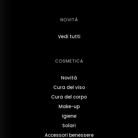
NOVITÀ
Vedi tutti
COSMETICA
Novità
Cura del viso
Cura del corpo
Make-up
Igiene
Solari
Accessori benessere