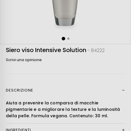
Siero viso Intensive Solution
- 84222
Scrivi una opinione
DESCRIZIONE
Leer más
Aiuta a prevenire la comparsa di macchie
pigmentarie e a migliorare la texture e la luminosità
della pelle. Formula vegana. Contenuto: 30 ml.
INGREDIENTI