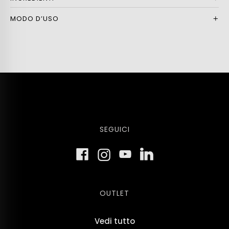
MODO D’USO
SEGUICI
OUTLET
Vedi tutto