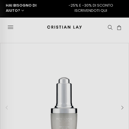
HAI BISOGNO DI
-25% E -30% DI SCONTO
AIUTO?
ISCRIVENDOTI QUI