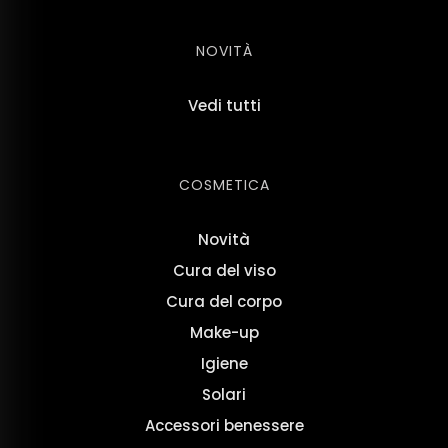
NOVITÀ
Vedi tutti
COSMETICA
Novità
Cura del viso
Cura del corpo
Make-up
Igiene
Solari
Accessori benessere