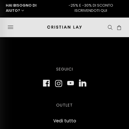
HAI BISOGNO DI
-25% E -30% DI SCONTO
AIUTO?
ISCRIVENDOTI QUI
SEGUICI
OUTLET
Vedi tutto