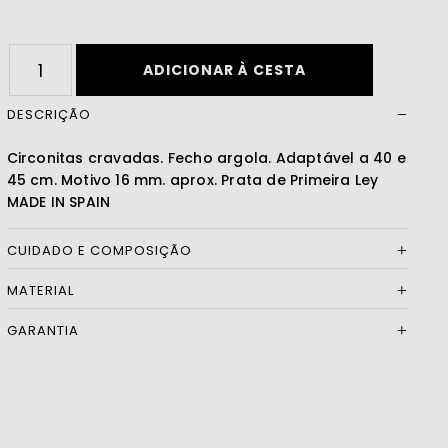
Ler mais
ADICIONAR À CESTA
DESCRIÇÃO
Circonitas cravadas. Fecho argola. Adaptável a 40 e
45 cm. Motivo 16 mm. aprox. Prata de Primeira Ley
MADE IN SPAIN
CUIDADO E COMPOSIÇÃO
MATERIAL
GARANTIA