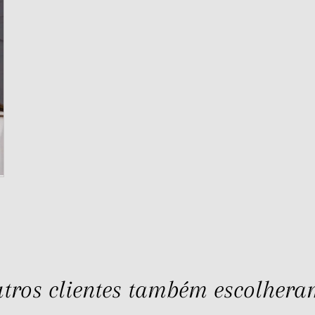
tros clientes também escolheram