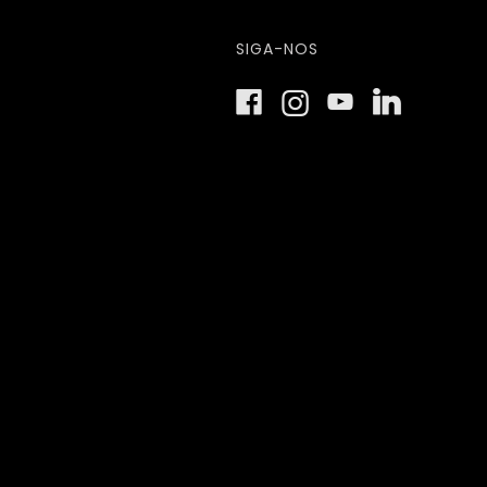
SIGA-NOS