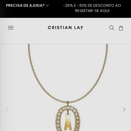
PRECISA DE AJUDA?
-25% E -30% DE DESCONTO AO
REGISTAR-SE AQUI