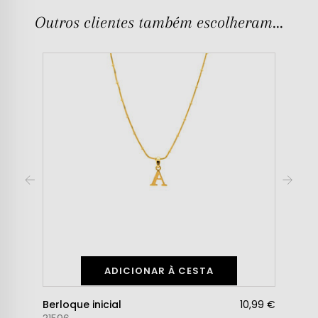
Outros clientes também escolheram...
ADICIONAR À CESTA
Berloque inicial
10,99 €