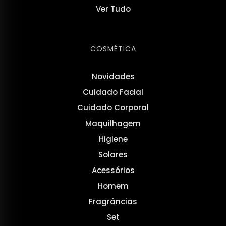
Ver Tudo
COSMÉTICA
Novidades
Cuidado Facial
Cuidado Corporal
Maquilhagem
Higiene
Solares
Acessórios
Homem
Fragrâncias
Set