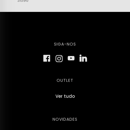
31596
SIGA-NOS
OUTLET
Ver tudo
NOVIDADES