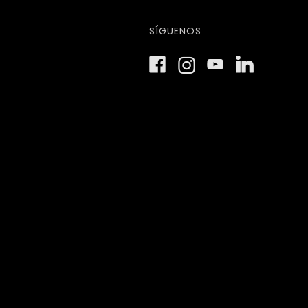
SÍGUENOS