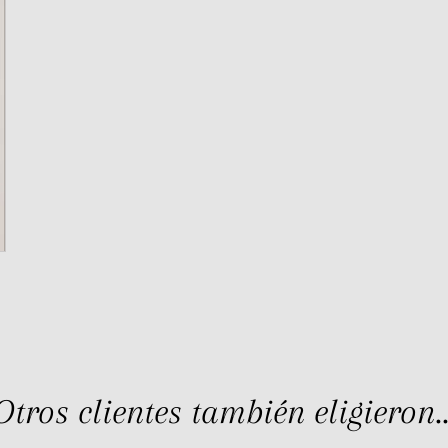
Otros clientes también eligieron..