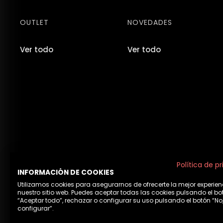
OUTLET
NOVEDADES
Ver todo
Ver todo
Política de p
INFORMACIÓN DE COOKIES
Utilizamos cookies para asegurarnos de ofrecerte la mejor experien
nuestro sitio web. Puedes aceptar todas las cookies pulsando el bo
“Aceptar todo”, rechazar o configurar su uso pulsando el botón “No
configurar”.